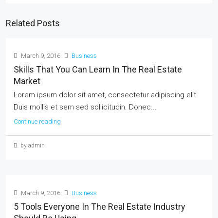
Related Posts
March 9, 2016
Business
Skills That You Can Learn In The Real Estate
Market
Lorem ipsum dolor sit amet, consectetur adipiscing elit.
Duis mollis et sem sed sollicitudin. Donec...
Continue reading
by admin
March 9, 2016
Business
5 Tools Everyone In The Real Estate Industry