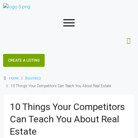
CREATE A LISTING
Home
Business
10 Things Your Competitors Can Teach You About Real Estate
10 Things Your Competitors
Can Teach You About Real
Estate