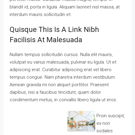
blandit id, porta in ligula. Aliquam laoreet nisl massa, at
interdum mauris sollicitudin et.
Quisque This Is A Link Nibh
Facilisis At Malesuada
Nullam tempus sollicitudin cursus. Nulla elit mauris,
volutpat eu varius malesuada, pulvinar eu ligula. Ut et
adipiscing erat. Curabitur adipiscing erat vel libero
tempus congue. Nam pharetra interdum vestibulum.
Aenean gravida mi non aliquet porttitor. Praesent
dapibus, nisi a faucibus tincidunt, quam dolor
condimentum metus, in convallis libero ligula ut eros.
Proin suscipit,
ex non
sodales