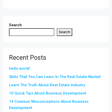
Search
Search
Recent Posts
Hello world!
Skills That You Can Learn In The Real Estate Market
Learn The Truth About Real Estate Industry
10 Quick Tips About Business Development
14 Common Misconceptions About Business
Development