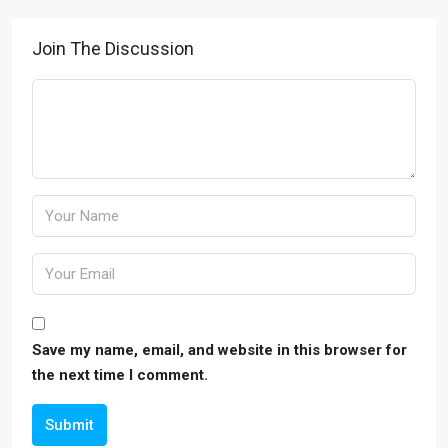
Join The Discussion
Save my name, email, and website in this browser for
the next time I comment.
Submit