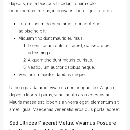
dapibus, nisi a faucibus tincidunt, quam dolor
condimentum metus, in convallis libero ligula ut eros.
Lorem ipsum dolor sit amet, consectetuer
adipiscing elit.
Aliquam tincidunt mauris eu risus.
Lorem ipsum dolor sit amet, consectetuer
adipiscing elit.
Aliquam tincidunt mauris eu risus.
Vestibulum auctor dapibus neque.
Vestibulum auctor dapibus neque.
Ut non gravida arcu. Vivamus non congue leo. Aliquam
dapibus laoreet purus, vitae iaculis eros egestas ac.
Mauris massa est, lobortis a viverra eget, elementum sit
amet ligula. Maecenas venenatis eros quis porta laoreet.
Sed Ultrices Placerat Metus. Vivamus Posuere