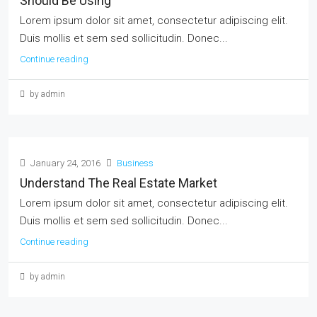
Should Be Using
Lorem ipsum dolor sit amet, consectetur adipiscing elit.
Duis mollis et sem sed sollicitudin. Donec...
Continue reading
by admin
January 24, 2016
Business
Understand The Real Estate Market
Lorem ipsum dolor sit amet, consectetur adipiscing elit.
Duis mollis et sem sed sollicitudin. Donec...
Continue reading
by admin