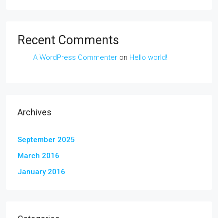
Recent Comments
A WordPress Commenter
on
Hello world!
Archives
September 2025
March 2016
January 2016