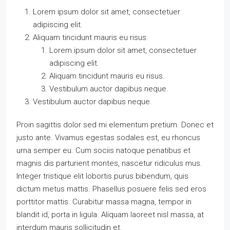
Lorem ipsum dolor sit amet, consectetuer
adipiscing elit.
Aliquam tincidunt mauris eu risus.
Lorem ipsum dolor sit amet, consectetuer
adipiscing elit.
Aliquam tincidunt mauris eu risus.
Vestibulum auctor dapibus neque.
Vestibulum auctor dapibus neque.
Proin sagittis dolor sed mi elementum pretium. Donec et
justo ante. Vivamus egestas sodales est, eu rhoncus
urna semper eu. Cum sociis natoque penatibus et
magnis dis parturient montes, nascetur ridiculus mus.
Integer tristique elit lobortis purus bibendum, quis
dictum metus mattis. Phasellus posuere felis sed eros
porttitor mattis. Curabitur massa magna, tempor in
blandit id, porta in ligula. Aliquam laoreet nisl massa, at
interdum mauris sollicitudin et.